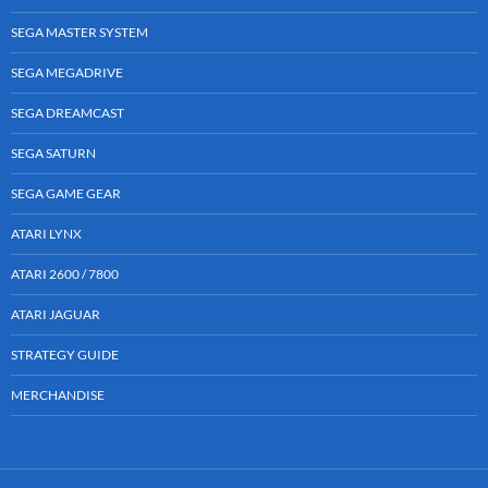
SEGA MASTER SYSTEM
SEGA MEGADRIVE
SEGA DREAMCAST
SEGA SATURN
SEGA GAME GEAR
ATARI LYNX
ATARI 2600 / 7800
ATARI JAGUAR
STRATEGY GUIDE
MERCHANDISE