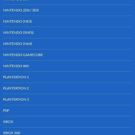
NINTENDO 2DS / 3DS
NINTENDO (NES)
NINTENDO (SNES)
NINTENDO (N64)
NINTENDO GAMECUBE
NINTENDO WII
PLAYSTATION 1
PLAYSTATION 2
PLAYSTATION 3
PSP
XBOX
XBOX 360